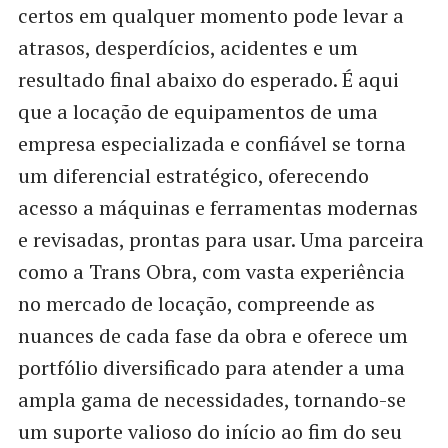
certos em qualquer momento pode levar a
atrasos, desperdícios, acidentes e um
resultado final abaixo do esperado. É aqui
que a locação de equipamentos de uma
empresa especializada e confiável se torna
um diferencial estratégico, oferecendo
acesso a máquinas e ferramentas modernas
e revisadas, prontas para usar. Uma parceira
como a Trans Obra, com vasta experiência
no mercado de locação, compreende as
nuances de cada fase da obra e oferece um
portfólio diversificado para atender a uma
ampla gama de necessidades, tornando-se
um suporte valioso do início ao fim do seu