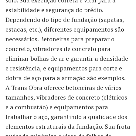
solo. Sua execução correta é vital para a
estabilidade e segurança do prédio.
Dependendo do tipo de fundação (sapatas,
estacas, etc.), diferentes equipamentos são
necessários. Betoneiras para preparar o
concreto, vibradores de concreto para
eliminar bolhas de ar e garantir a densidade
e resistência, e equipamentos para corte e
dobra de aço para a armação são exemplos.
A Trans Obra oferece betoneiras de vários
tamanhos, vibradores de concreto (elétricos
e a combustão) e equipamentos para
trabalhar o aço, garantindo a qualidade dos
elementos estruturais da fundação. Sua frota