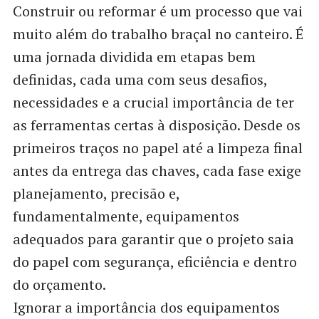
Construir ou reformar é um processo que vai
muito além do trabalho braçal no canteiro. É
uma jornada dividida em etapas bem
definidas, cada uma com seus desafios,
necessidades e a crucial importância de ter
as ferramentas certas à disposição. Desde os
primeiros traços no papel até a limpeza final
antes da entrega das chaves, cada fase exige
planejamento, precisão e,
fundamentalmente, equipamentos
adequados para garantir que o projeto saia
do papel com segurança, eficiência e dentro
do orçamento.
Ignorar a importância dos equipamentos