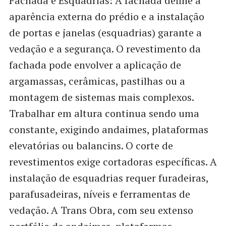
Fachada e Esquadrias: A fachada define a
aparência externa do prédio e a instalação
de portas e janelas (esquadrias) garante a
vedação e a segurança. O revestimento da
fachada pode envolver a aplicação de
argamassas, cerâmicas, pastilhas ou a
montagem de sistemas mais complexos.
Trabalhar em altura continua sendo uma
constante, exigindo andaimes, plataformas
elevatórias ou balancins. O corte de
revestimentos exige cortadoras específicas. A
instalação de esquadrias requer furadeiras,
parafusadeiras, níveis e ferramentas de
vedação. A Trans Obra, com seu extenso