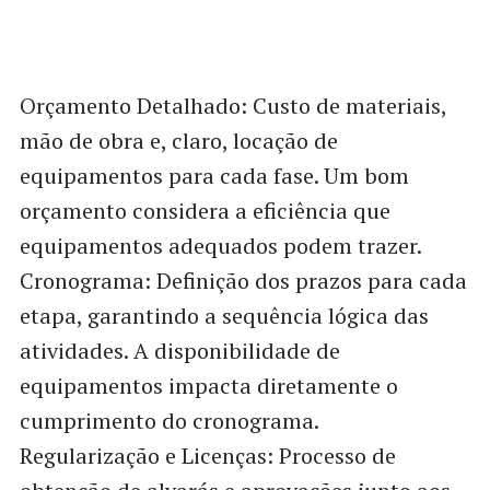
Orçamento Detalhado: Custo de materiais,
mão de obra e, claro, locação de
equipamentos para cada fase. Um bom
orçamento considera a eficiência que
equipamentos adequados podem trazer.
Cronograma: Definição dos prazos para cada
etapa, garantindo a sequência lógica das
atividades. A disponibilidade de
equipamentos impacta diretamente o
cumprimento do cronograma.
Regularização e Licenças: Processo de