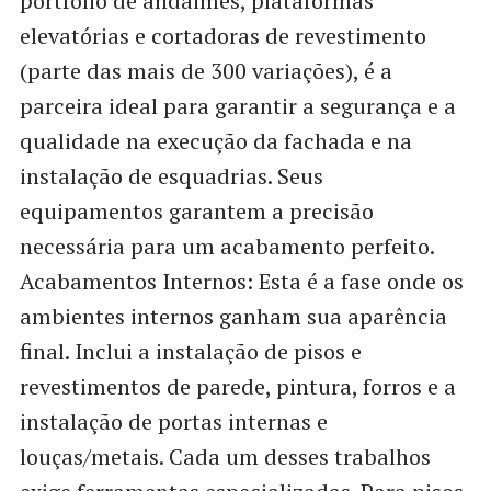
portfólio de andaimes, plataformas
elevatórias e cortadoras de revestimento
(parte das mais de 300 variações), é a
parceira ideal para garantir a segurança e a
qualidade na execução da fachada e na
instalação de esquadrias. Seus
equipamentos garantem a precisão
necessária para um acabamento perfeito.
Acabamentos Internos: Esta é a fase onde os
ambientes internos ganham sua aparência
final. Inclui a instalação de pisos e
revestimentos de parede, pintura, forros e a
instalação de portas internas e
louças/metais. Cada um desses trabalhos