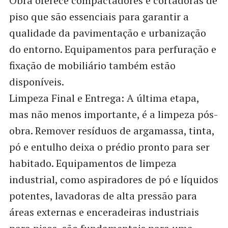
Obra oferece compactadores e cortadoras de
piso que são essenciais para garantir a
qualidade da pavimentação e urbanização
do entorno. Equipamentos para perfuração e
fixação de mobiliário também estão
disponíveis.
Limpeza Final e Entrega: A última etapa,
mas não menos importante, é a limpeza pós-
obra. Remover resíduos de argamassa, tinta,
pó e entulho deixa o prédio pronto para ser
habitado. Equipamentos de limpeza
industrial, como aspiradores de pó e líquidos
potentes, lavadoras de alta pressão para
áreas externas e enceradeiras industriais