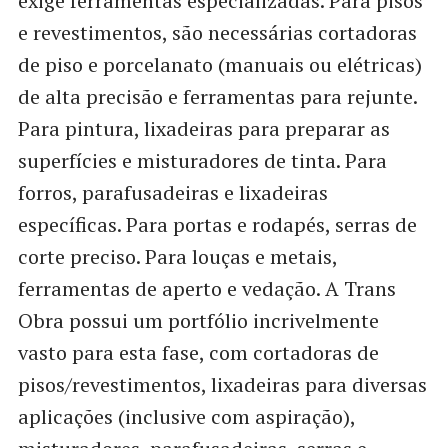
exige ferramentas especializadas. Para pisos
e revestimentos, são necessárias cortadoras
de piso e porcelanato (manuais ou elétricas)
de alta precisão e ferramentas para rejunte.
Para pintura, lixadeiras para preparar as
superfícies e misturadores de tinta. Para
forros, parafusadeiras e lixadeiras
específicas. Para portas e rodapés, serras de
corte preciso. Para louças e metais,
ferramentas de aperto e vedação. A Trans
Obra possui um portfólio incrivelmente
vasto para esta fase, com cortadoras de
pisos/revestimentos, lixadeiras para diversas
aplicações (inclusive com aspiração),