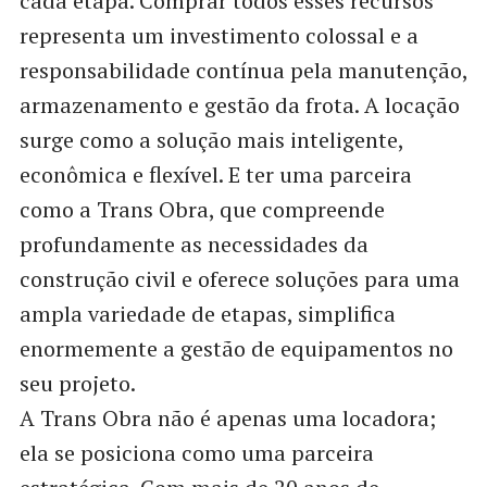
cada etapa. Comprar todos esses recursos
representa um investimento colossal e a
responsabilidade contínua pela manutenção,
armazenamento e gestão da frota. A locação
surge como a solução mais inteligente,
econômica e flexível. E ter uma parceira
como a Trans Obra, que compreende
profundamente as necessidades da
construção civil e oferece soluções para uma
ampla variedade de etapas, simplifica
enormemente a gestão de equipamentos no
seu projeto.
A Trans Obra não é apenas uma locadora;
ela se posiciona como uma parceira