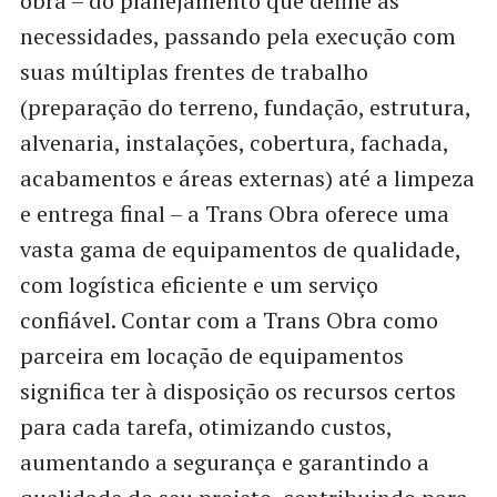
obra – do planejamento que define as
necessidades, passando pela execução com
suas múltiplas frentes de trabalho
(preparação do terreno, fundação, estrutura,
alvenaria, instalações, cobertura, fachada,
acabamentos e áreas externas) até a limpeza
e entrega final – a Trans Obra oferece uma
vasta gama de equipamentos de qualidade,
com logística eficiente e um serviço
confiável. Contar com a Trans Obra como
parceira em locação de equipamentos
significa ter à disposição os recursos certos
para cada tarefa, otimizando custos,
aumentando a segurança e garantindo a