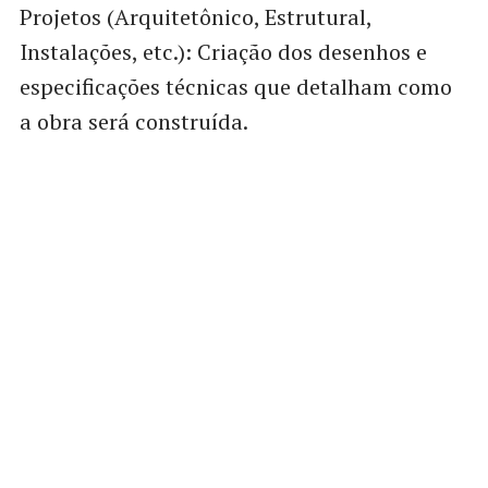
Projetos (Arquitetônico, Estrutural,
Instalações, etc.): Criação dos desenhos e
especificações técnicas que detalham como
a obra será construída.