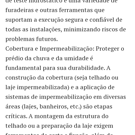
de teste hidrostático e uma variedade de
furadeiras e outras ferramentas que
suportam a execução segura e confiável de
todas as instalações, minimizando riscos de
problemas futuros.
Cobertura e Impermeabilização: Proteger o
prédio da chuva e da umidade é
fundamental para sua durabilidade. A
construção da cobertura (seja telhado ou
laje impermeabilizada) e a aplicação de
sistemas de impermeabilização em diversas
áreas (lajes, banheiros, etc.) são etapas
críticas. A montagem da estrutura do
telhado ou a preparação da laje exigem