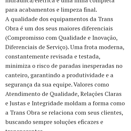
hidráulica/elétrica e uma linha completa
para acabamentos e limpeza final.
A qualidade dos equipamentos da Trans
Obra é um dos seus maiores diferenciais
(Compromisso com Qualidade e Inovação,
Diferenciais de Serviço). Uma frota moderna,
constantemente revisada e testada,
minimiza o risco de paradas inesperadas no
canteiro, garantindo a produtividade e a
segurança da sua equipe. Valores como
Atendimento de Qualidade, Relações Claras
e Justas e Integridade moldam a forma como
a Trans Obra se relaciona com seus clientes,
buscando sempre soluções eficazes e