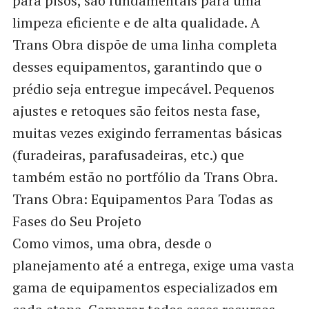
para pisos, são fundamentais para uma
limpeza eficiente e de alta qualidade. A
Trans Obra dispõe de uma linha completa
desses equipamentos, garantindo que o
prédio seja entregue impecável. Pequenos
ajustes e retoques são feitos nesta fase,
muitas vezes exigindo ferramentas básicas
(furadeiras, parafusadeiras, etc.) que
também estão no portfólio da Trans Obra.
Trans Obra: Equipamentos Para Todas as
Fases do Seu Projeto
Como vimos, uma obra, desde o
planejamento até a entrega, exige uma vasta
gama de equipamentos especializados em