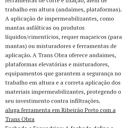
ferramentas de corte e fixação, além de
trabalho em altura (andaimes, plataformas).
A aplicação de impermeabilizantes, como
mantas asfálticas ou produtos
líquidos/cimentícios, requer maçaricos (para
mantas) ou misturadores e ferramentas de
aplicação. A Trans Obra oferece andaimes,
plataformas elevatórias e misturadores,
equipamentos que garantem a segurança no
trabalho em altura e a correta aplicação dos
materiais impermeabilizantes, protegendo o
seu investimento contra infiltrações.
aluga ferramenta em Ribeirão Preto com a
Trans Obra