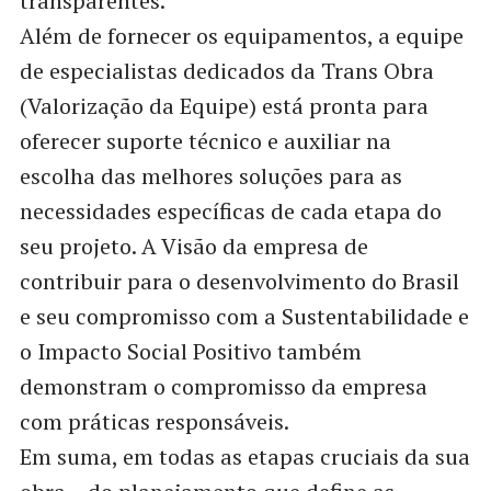
transparentes.
Além de fornecer os equipamentos, a equipe
de especialistas dedicados da Trans Obra
(Valorização da Equipe) está pronta para
oferecer suporte técnico e auxiliar na
escolha das melhores soluções para as
necessidades específicas de cada etapa do
seu projeto. A Visão da empresa de
contribuir para o desenvolvimento do Brasil
e seu compromisso com a Sustentabilidade e
o Impacto Social Positivo também
demonstram o compromisso da empresa
com práticas responsáveis.
Em suma, em todas as etapas cruciais da sua