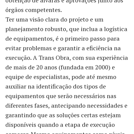
obtenção de alvarás e aprovações junto aos
órgãos competentes.
Ter uma visão clara do projeto e um
planejamento robusto, que inclua a logística
de equipamentos, é o primeiro passo para
evitar problemas e garantir a eficiência na
execução. A Trans Obra, com sua experiência
de mais de 20 anos (fundada em 2000) e
equipe de especialistas, pode até mesmo
auxiliar na identificação dos tipos de
equipamentos que serão necessários nas
diferentes fases, antecipando necessidades e
garantindo que as soluções certas estejam
disponíveis quando a etapa de execução