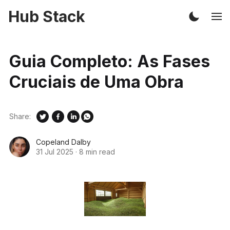
Hub Stack
Guia Completo: As Fases
Cruciais de Uma Obra
Share:
Copeland Dalby
31 Jul 2025
·
8 min read