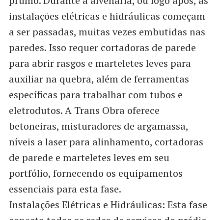
prumo. Durante a alvenaria, ou logo após, as
instalações elétricas e hidráulicas começam
a ser passadas, muitas vezes embutidas nas
paredes. Isso requer cortadoras de parede
para abrir rasgos e marteletes leves para
auxiliar na quebra, além de ferramentas
específicas para trabalhar com tubos e
eletrodutos. A Trans Obra oferece
betoneiras, misturadores de argamassa,
níveis a laser para alinhamento, cortadoras
de parede e marteletes leves em seu
portfólio, fornecendo os equipamentos
essenciais para esta fase.
Instalações Elétricas e Hidráulicas: Esta fase