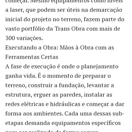
começar. Mesmo equipamentos como níveis
a laser, que podem ser úteis na demarcação
inicial do projeto no terreno, fazem parte do
vasto portfólio da Trans Obra com mais de
300 variações.
Executando a Obra: Mãos à Obra com as
Ferramentas Certas
A fase de execução é onde o planejamento
ganha vida. É o momento de preparar o
terreno, construir a fundação, levantar a
estrutura, erguer as paredes, instalar as
redes elétricas e hidráulicas e começar a dar
forma aos ambientes. Cada uma dessas sub-
etapas demanda equipamentos específicos