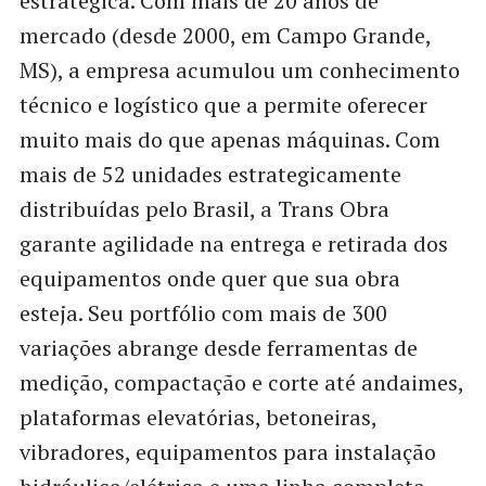
estratégica. Com mais de 20 anos de
mercado (desde 2000, em Campo Grande,
MS), a empresa acumulou um conhecimento
técnico e logístico que a permite oferecer
muito mais do que apenas máquinas. Com
mais de 52 unidades estrategicamente
distribuídas pelo Brasil, a Trans Obra
garante agilidade na entrega e retirada dos
equipamentos onde quer que sua obra
esteja. Seu portfólio com mais de 300
variações abrange desde ferramentas de
medição, compactação e corte até andaimes,
plataformas elevatórias, betoneiras,
vibradores, equipamentos para instalação