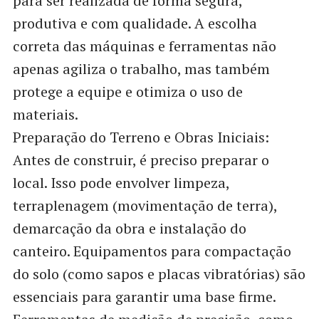
para ser realizada de forma segura,
produtiva e com qualidade. A escolha
correta das máquinas e ferramentas não
apenas agiliza o trabalho, mas também
protege a equipe e otimiza o uso de
materiais.
Preparação do Terreno e Obras Iniciais:
Antes de construir, é preciso preparar o
local. Isso pode envolver limpeza,
terraplenagem (movimentação de terra),
demarcação da obra e instalação do
canteiro. Equipamentos para compactação
do solo (como sapos e placas vibratórias) são
essenciais para garantir uma base firme.