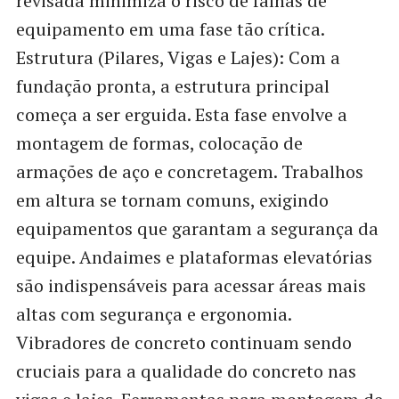
revisada minimiza o risco de falhas de
equipamento em uma fase tão crítica.
Estrutura (Pilares, Vigas e Lajes): Com a
fundação pronta, a estrutura principal
começa a ser erguida. Esta fase envolve a
montagem de formas, colocação de
armações de aço e concretagem. Trabalhos
em altura se tornam comuns, exigindo
equipamentos que garantam a segurança da
equipe. Andaimes e plataformas elevatórias
são indispensáveis para acessar áreas mais
altas com segurança e ergonomia.
Vibradores de concreto continuam sendo
cruciais para a qualidade do concreto nas