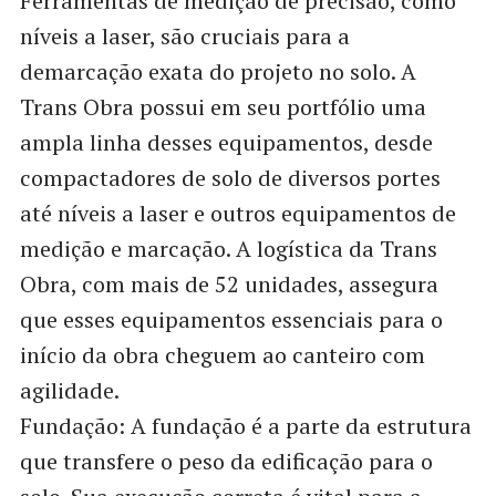
Ferramentas de medição de precisão, como
níveis a laser, são cruciais para a
demarcação exata do projeto no solo. A
Trans Obra possui em seu portfólio uma
ampla linha desses equipamentos, desde
compactadores de solo de diversos portes
até níveis a laser e outros equipamentos de
medição e marcação. A logística da Trans
Obra, com mais de 52 unidades, assegura
que esses equipamentos essenciais para o
início da obra cheguem ao canteiro com
agilidade.
Fundação: A fundação é a parte da estrutura
que transfere o peso da edificação para o