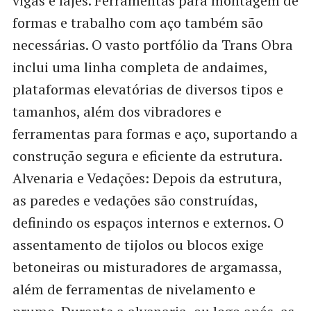
vigas e lajes. Ferramentas para montagem de
formas e trabalho com aço também são
necessárias. O vasto portfólio da Trans Obra
inclui uma linha completa de andaimes,
plataformas elevatórias de diversos tipos e
tamanhos, além dos vibradores e
ferramentas para formas e aço, suportando a
construção segura e eficiente da estrutura.
Alvenaria e Vedações: Depois da estrutura,
as paredes e vedações são construídas,
definindo os espaços internos e externos. O
assentamento de tijolos ou blocos exige
betoneiras ou misturadores de argamassa,
além de ferramentas de nivelamento e