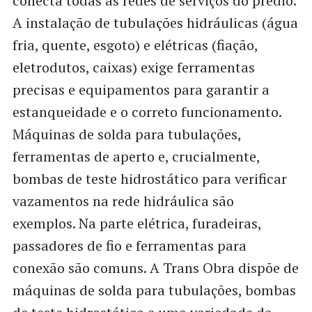
conecta todas as redes de serviços do prédio.
A instalação de tubulações hidráulicas (água
fria, quente, esgoto) e elétricas (fiação,
eletrodutos, caixas) exige ferramentas
precisas e equipamentos para garantir a
estanqueidade e o correto funcionamento.
Máquinas de solda para tubulações,
ferramentas de aperto e, crucialmente,
bombas de teste hidrostático para verificar
vazamentos na rede hidráulica são
exemplos. Na parte elétrica, furadeiras,
passadores de fio e ferramentas para
conexão são comuns. A Trans Obra dispõe de
máquinas de solda para tubulações, bombas