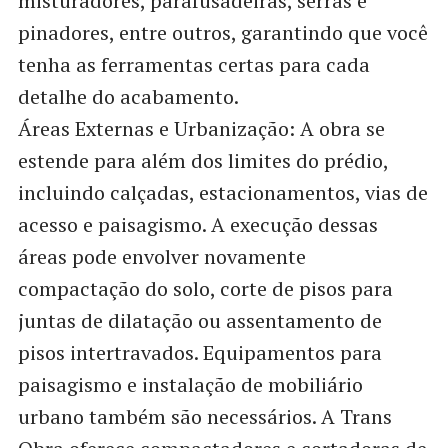
misturadores, parafusadeiras, serras e
pinadores, entre outros, garantindo que você
tenha as ferramentas certas para cada
detalhe do acabamento.
Áreas Externas e Urbanização: A obra se
estende para além dos limites do prédio,
incluindo calçadas, estacionamentos, vias de
acesso e paisagismo. A execução dessas
áreas pode envolver novamente
compactação do solo, corte de pisos para
juntas de dilatação ou assentamento de
pisos intertravados. Equipamentos para
paisagismo e instalação de mobiliário
urbano também são necessários. A Trans