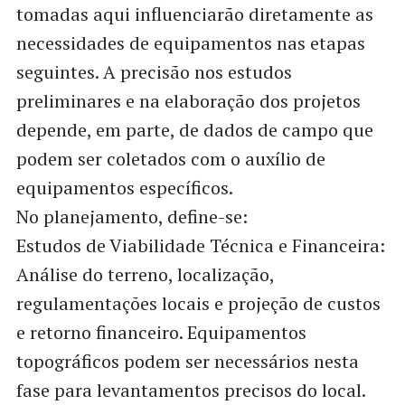
tomadas aqui influenciarão diretamente as
necessidades de equipamentos nas etapas
seguintes. A precisão nos estudos
preliminares e na elaboração dos projetos
depende, em parte, de dados de campo que
podem ser coletados com o auxílio de
equipamentos específicos.
No planejamento, define-se:
Estudos de Viabilidade Técnica e Financeira:
Análise do terreno, localização,
regulamentações locais e projeção de custos
e retorno financeiro. Equipamentos
topográficos podem ser necessários nesta
fase para levantamentos precisos do local.